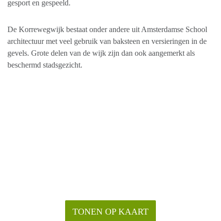
gesport en gespeeld.
De Korrewegwijk bestaat onder andere uit Amsterdamse School
architectuur met veel gebruik van baksteen en versieringen in de
gevels. Grote delen van de wijk zijn dan ook aangemerkt als
beschermd stadsgezicht.
TONEN OP KAART