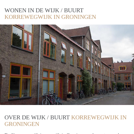
WONEN IN DE WIJK / BUURT
KORREWEGWIJK IN GRONINGEN
OVER DE WIJK / BUURT
KORREWEGWIJK IN
GRONINGEN