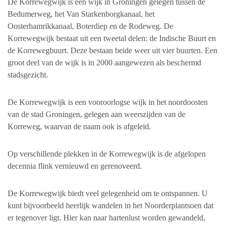
De Korrewegwijk is een wijk in Groningen gelegen tussen de
Bedumerweg, het Van Starkenborgkanaal, het
Oosterhamrikkanaal, Boterdiep en de Rodeweg. De
Korrewegwijk bestaat uit een tweetal delen: de Indische Buurt en
de Korrewegbuurt. Deze bestaan beide weer uit vier buurten. Een
groot deel van de wijk is in 2000 aangewezen als beschermd
stadsgezicht.
De Korrewegwijk is een vooroorlogse wijk in het noordoosten
van de stad Groningen, gelegen aan weerszijden van de
Korreweg, waarvan de naam ook is afgeleid.
Op verschillende plekken in de Korrewegwijk is de afgelopen
decennia flink vernieuwd en gerenoveerd.
De Korrewegwijk biedt veel gelegenheid om te ontspannen. U
kunt bijvoorbeeld heerlijk wandelen in het Noorderplantsoen dat
er tegenover ligt. Hier kan naar hartenlust worden gewandeld,