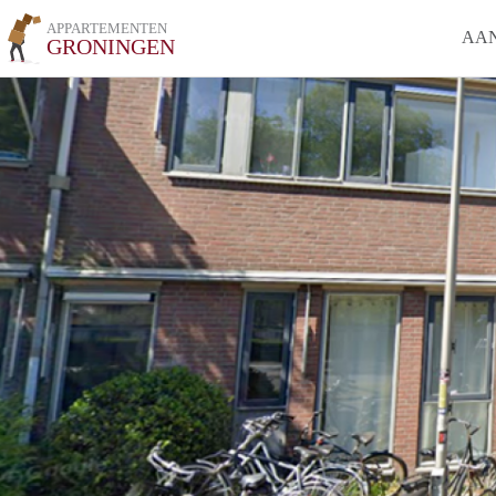
APPARTEMENTEN
AA
GRONINGEN