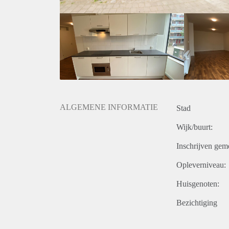
ALGEMENE INFORMATIE
Stad
Wijk/buurt:
Inschrijven gem
Opleverniveau:
Huisgenoten:
Bezichtiging