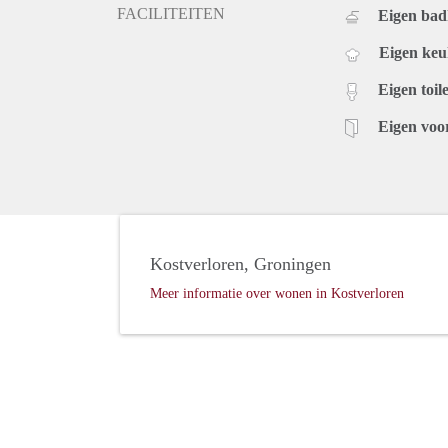
FACILITEITEN
Eigen ba
Eigen ke
Eigen toile
Eigen voo
Kostverloren, Groningen
Meer informatie over wonen in Kostverloren