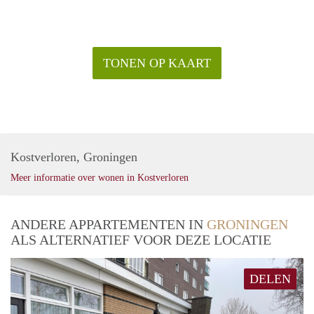
TONEN OP KAART
Kostverloren, Groningen
Meer informatie over wonen in Kostverloren
ANDERE APPARTEMENTEN IN
GRONINGEN
ALS ALTERNATIEF VOOR DEZE LOCATIE
DELEN