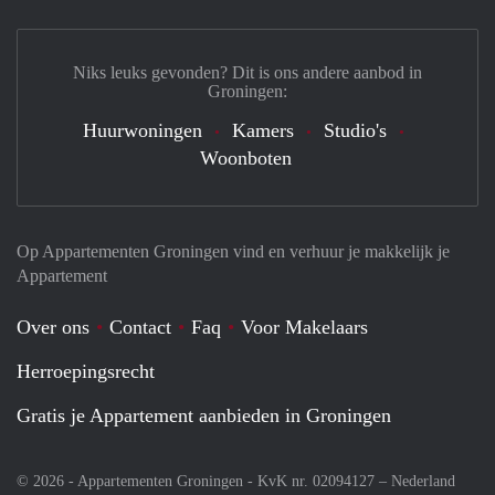
Niks leuks gevonden? Dit is ons andere aanbod in
Groningen:
Huurwoningen
Kamers
Studio's
Woonboten
Op Appartementen Groningen vind en verhuur je makkelijk je
Appartement
Over ons
Contact
Faq
Voor Makelaars
Herroepingsrecht
Gratis je Appartement aanbieden in Groningen
© 2026 - Appartementen Groningen - KvK nr. 02094127 –
Nederland