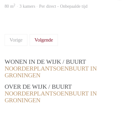
2
80 m
· 3 kamers · Per direct - Onbepaalde tijd
Vorige
Volgende
WONEN IN DE WIJK / BUURT
NOORDERPLANTSOENBUURT IN
GRONINGEN
OVER DE WIJK / BUURT
NOORDERPLANTSOENBUURT IN
GRONINGEN