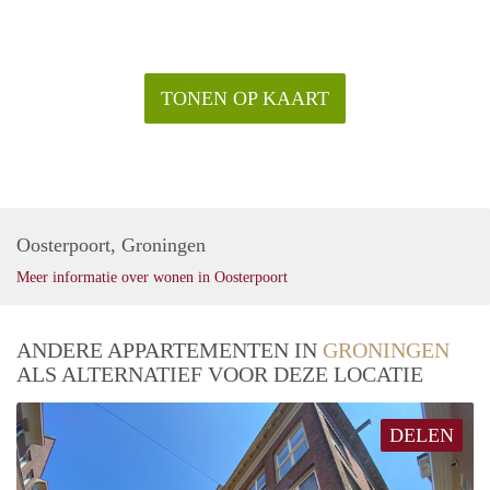
TONEN OP KAART
Oosterpoort, Groningen
Meer informatie over wonen in Oosterpoort
ANDERE APPARTEMENTEN IN
GRONINGEN
ALS ALTERNATIEF VOOR DEZE LOCATIE
DELEN