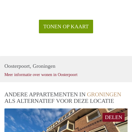
TONEN OP KAART
Oosterpoort, Groningen
Meer informatie over wonen in Oosterpoort
ANDERE APPARTEMENTEN IN
GRONINGEN
ALS ALTERNATIEF VOOR DEZE LOCATIE
DELEN