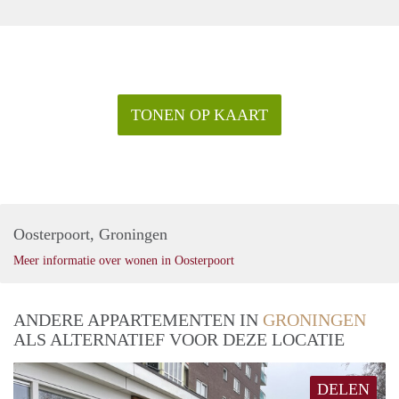
TONEN OP KAART
Oosterpoort, Groningen
Meer informatie over wonen in Oosterpoort
ANDERE APPARTEMENTEN IN
GRONINGEN
ALS ALTERNATIEF VOOR DEZE LOCATIE
DELEN