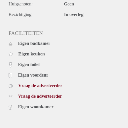
Huisgenoten:
Geen
Bezichtiging
In overleg
FACILITEITEN
Eigen badkamer
Eigen keuken
Eigen toilet
Eigen voordeur
Vraag de adverteerder
Vraag de adverteerder
Eigen woonkamer