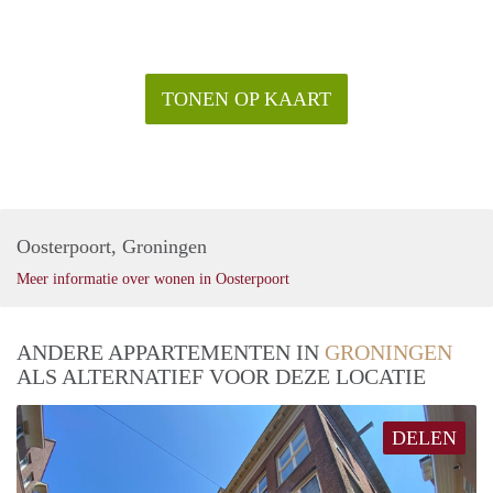
TONEN OP KAART
Oosterpoort, Groningen
Meer informatie over wonen in Oosterpoort
ANDERE APPARTEMENTEN IN
GRONINGEN
ALS ALTERNATIEF VOOR DEZE LOCATIE
DELEN