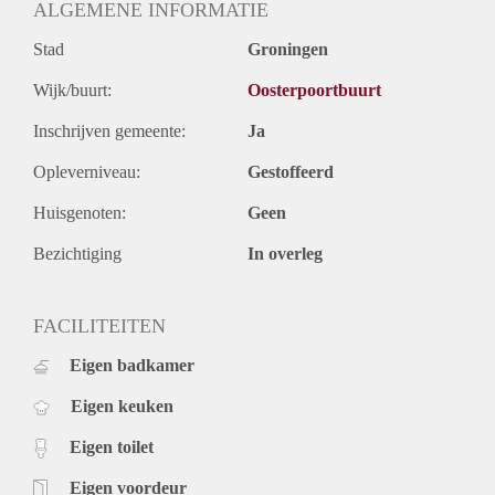
ALGEMENE INFORMATIE
Stad
Groningen
Wijk/buurt:
Oosterpoortbuurt
Inschrijven gemeente:
Ja
Opleverniveau:
Gestoffeerd
Huisgenoten:
Geen
Bezichtiging
In overleg
FACILITEITEN
Eigen badkamer
Eigen keuken
Eigen toilet
Eigen voordeur