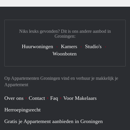
Niks leuks gevonden? Dit is ons andere aanbod in
Groningen:
Huurwoningen
Kamers
Studio's
Woonboten
Op Appartementen Groningen vind en verhuur je makkelijk je
Appartement
Over ons
Contact
Faq
Voor Makelaars
Herroepingsrecht
Gratis je Appartement aanbieden in Groningen