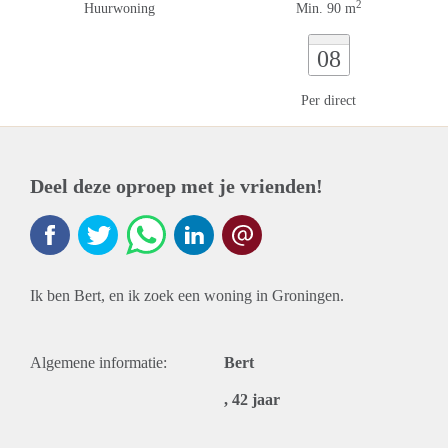
2
Huurwoning
Min. 90 m
08
Per direct
Deel deze oproep met je vrienden!
Ik ben Bert, en ik zoek een woning in Groningen.
Algemene informatie:
Bert
, 42 jaar