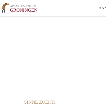
APPARTEMENTEN
AA
GRONINGEN
SINNE ZOEKT: