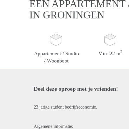
EEN APPARTEMENT 
IN GRONINGEN
2
Appartement / Studio
Min. 22 m
/ Woonboot
Deel deze oproep met je vrienden!
23 jarige student bedrijfseconomie.
Algemene informatie: