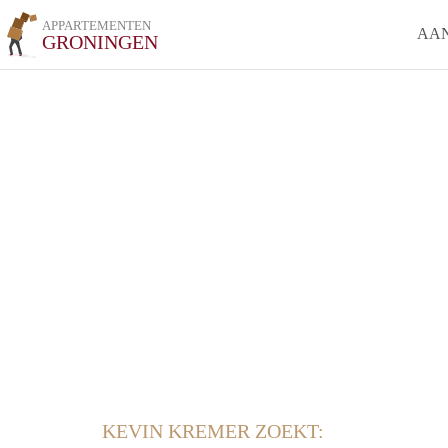
APPARTEMENTEN
AA
GRONINGEN
KEVIN KREMER ZOEKT: