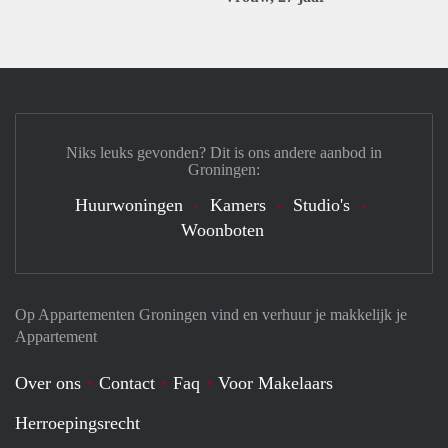
Niks leuks gevonden? Dit is ons andere aanbod in
Groningen:
Huurwoningen
Kamers
Studio's
Woonboten
Op Appartementen Groningen vind en verhuur je makkelijk je
Appartement
Over ons
Contact
Faq
Voor Makelaars
Herroepingsrecht