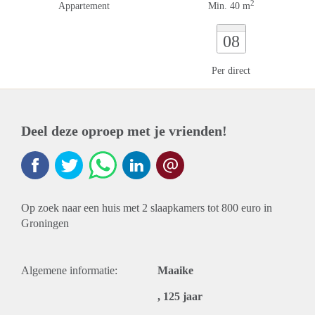
2
Appartement
Min. 40 m
08
Per direct
Deel deze oproep met je vrienden!
Op zoek naar een huis met 2 slaapkamers tot 800 euro in
Groningen
Algemene informatie:
Maaike
, 125 jaar