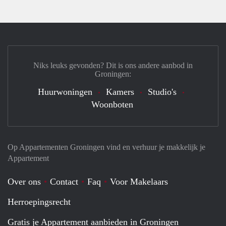
Niks leuks gevonden? Dit is ons andere aanbod in
Groningen:
Huurwoningen
Kamers
Studio's
Woonboten
Op Appartementen Groningen vind en verhuur je makkelijk je
Appartement
Over ons
Contact
Faq
Voor Makelaars
Herroepingsrecht
Gratis je Appartement aanbieden in Groningen