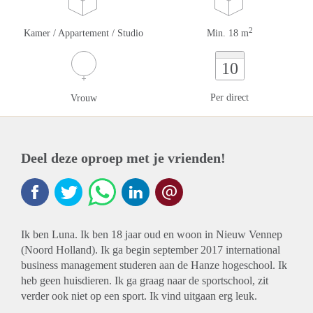
2
Kamer / Appartement / Studio
Min. 18 m
10
Per direct
Vrouw
Deel deze oproep met je vrienden!
Ik ben Luna. Ik ben 18 jaar oud en woon in Nieuw Vennep
(Noord Holland). Ik ga begin september 2017 international
business management studeren aan de Hanze hogeschool. Ik
heb geen huisdieren. Ik ga graag naar de sportschool, zit
verder ook niet op een sport. Ik vind uitgaan erg leuk.