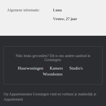
Algemene informatie:
Luna
Vrouw, 27 jaar
Niks leuks gevonden? Dit is ons andere aanbod in
Groningen:
Huurwoningen
Kamers
Studio's
Woonboten
Op Appartementen Groningen vind en verhuur je makkelijk je
Appartement