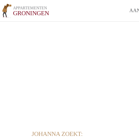
APPARTEMENTEN
AA
GRONINGEN
JOHANNA ZOEKT: