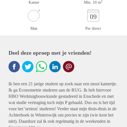
2
Kamer
Min. 10 m
09
Man
Per direct
Deel deze oproep met je vrienden!
Ik ben een 21 jarige student op zoek naar een mooi kamertje.
Ik ga Econometrie studeren aan de RUG. Ik heb hiervoor
HBO Werktuigbouwkunde gestudeerd in Enschede en met
wat studie vertraging toch mijn P gehaald. Dus nu is het tijd
voor het 'serieus' studeren! Verder staat mijn thuis-thuis in de
Achterhoek in Winterswijk om precies te zijn (wie kent het
niet). Daardoor zal ik ook regelmatig in de weekenden in