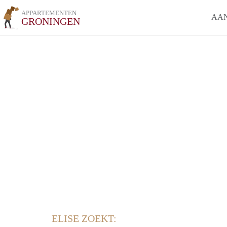
APPARTEMENTEN
AA
GRONINGEN
ELISE ZOEKT: