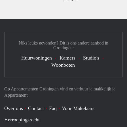
Niks leuks gevonden? Dit is ons andere aanbod in
Groningen:
Huurwoningen
Kamers
Studio's
Woonboten
Op Appartementen Groningen vind en verhuur je makkelijk je
Appartement
Over ons
Contact
Faq
Voor Makelaars
Herroepingsrecht