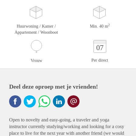
2
Huurwoning / Kamer /
Min. 40 m
Appartement / Woonboot
07
Per direct
Vrouw
Deel deze oproep met je vrienden!
Open to novelty and easy-going, a traveler and yoga
instructor currently studying/working and looking for a cosy
place to live for the next year with another friend (we would