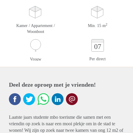
2
Kamer / Appartement /
Min. 15 m
Woonboot
07
Per direct
Vrouw
Deel deze oproep met je vrienden!
Laatste jaars studente mbo toerisme die samen met een
vriendin op zoek is naar een mooi plekje om in de stad te
wonen! Wij zijn op zoek naar twee kamers van ong 12 m2 of