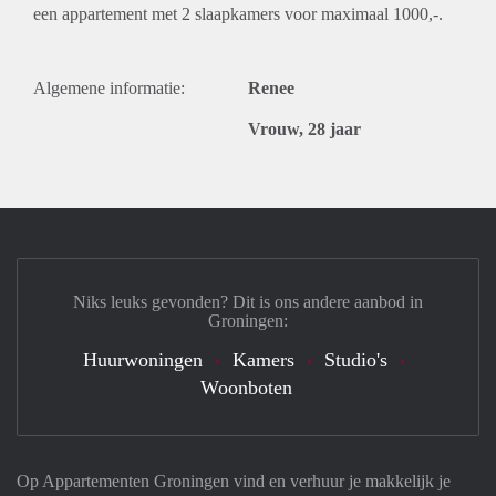
een appartement met 2 slaapkamers voor maximaal 1000,-.
Algemene informatie:
Renee
Vrouw, 28 jaar
Niks leuks gevonden? Dit is ons andere aanbod in
Groningen:
Huurwoningen
Kamers
Studio's
Woonboten
Op Appartementen Groningen vind en verhuur je makkelijk je