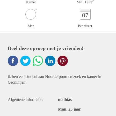
2
Kamer
Min. 12 m
07
Man
Per direct
Deel deze oproep met je vrienden!
ik ben een student aan Noorderpoort en zoek en kamer in
Groningen
Algemene informatie:
mathias
Man, 25 jaar