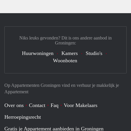
Niks leuks gevonden? Dit is ons andere aanbod in
Groningen:
Huurwoningen
Kamers
Studio's
Woonboten
Op Appartementen Groningen vind en verhuur je makkelijk je
Appartement
Over ons
Contact
Faq
Voor Makelaars
Herroepingsrecht
Gratis je Appartement aanbieden in Groningen