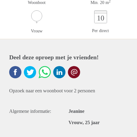
2
Woonboot
Min. 20 m
10
Per direct
Vrouw
Deel deze oproep met je vrienden!
Opzoek naar een woonboot voor 2 personen
Algemene informatie:
Jeanine
Vrouw, 25 jaar