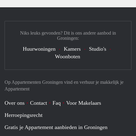
Niks leuks gevonden? Dit is ons andere aanbod in
Groningen:
Huurwoningen
Kamers
Studio's
Woonboten
Op Appartementen Groningen vind en verhuur je makkelijk je
Appartement
Over ons
Contact
Faq
Voor Makelaars
Herroepingsrecht
Gratis je Appartement aanbieden in Groningen