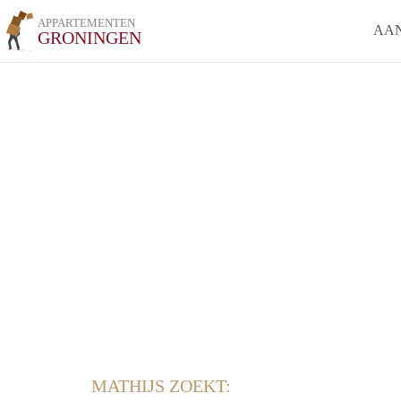
APPARTEMENTEN
AA
GRONINGEN
MATHIJS ZOEKT: