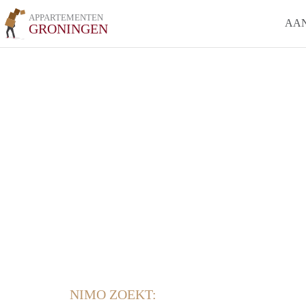
APPARTEMENTEN
AA
GRONINGEN
NIMO ZOEKT: