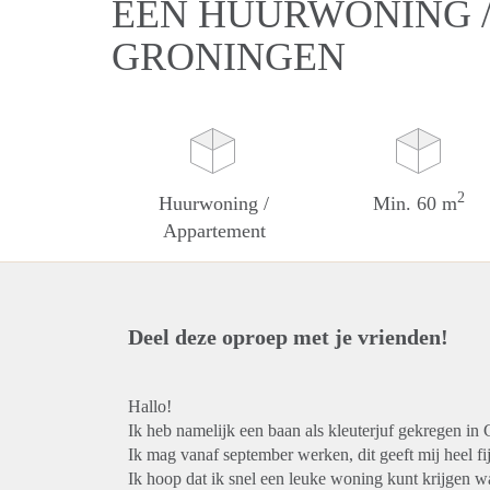
EEN HUURWONING /
GRONINGEN
2
Huurwoning /
Min. 60 m
Appartement
Deel deze oproep met je vrienden!
Hallo!
Ik heb namelijk een baan als kleuterjuf gekregen in 
Ik mag vanaf september werken, dit geeft mij heel fi
Ik hoop dat ik snel een leuke woning kunt krijgen w