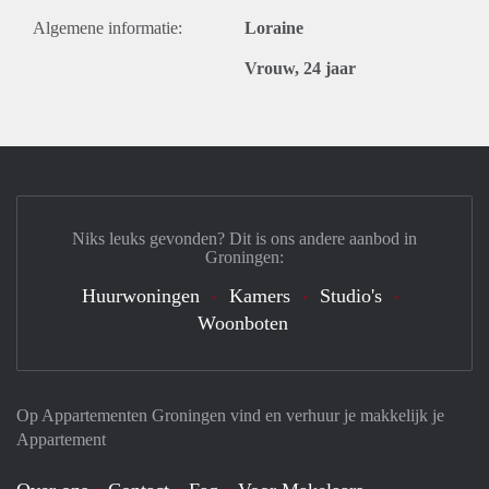
Algemene informatie:
Loraine
Vrouw, 24 jaar
Niks leuks gevonden? Dit is ons andere aanbod in
Groningen:
Huurwoningen
Kamers
Studio's
Woonboten
Op Appartementen Groningen vind en verhuur je makkelijk je
Appartement