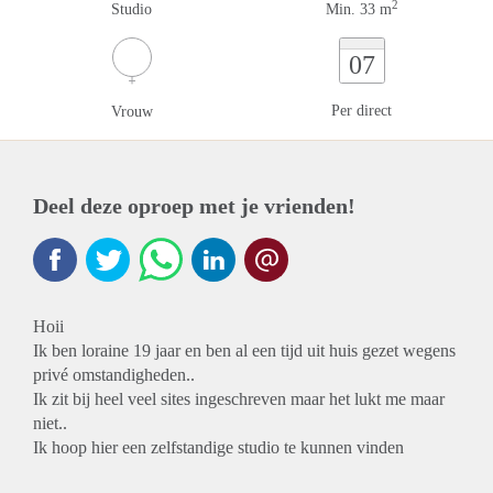
2
Studio
Min. 33 m
07
Per direct
Vrouw
Deel deze oproep met je vrienden!
Hoii
Ik ben loraine 19 jaar en ben al een tijd uit huis gezet wegens
privé omstandigheden..
Ik zit bij heel veel sites ingeschreven maar het lukt me maar
niet..
Ik hoop hier een zelfstandige studio te kunnen vinden