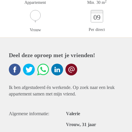
2
Appartement
Min. 30 m
09
Per direct
Vrouw
Deel deze oproep met je vrienden!
Ik ben afgestudeerd én werkende. Op zoek naar een leuk
appartement samen met mijn vriend.
Algemene informatie:
Valerie
Vrouw, 31 jaar