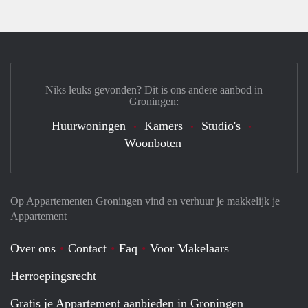
Niks leuks gevonden? Dit is ons andere aanbod in
Groningen:
Huurwoningen
Kamers
Studio's
Woonboten
Op Appartementen Groningen vind en verhuur je makkelijk je
Appartement
Over ons
Contact
Faq
Voor Makelaars
Herroepingsrecht
Gratis je Appartement aanbieden in Groningen