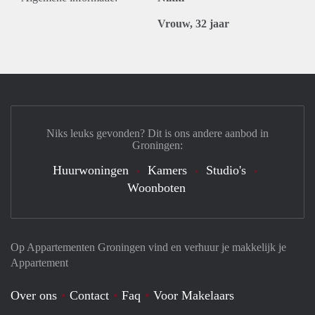
Vrouw, 32 jaar
Niks leuks gevonden? Dit is ons andere aanbod in
Groningen:
Huurwoningen
Kamers
Studio's
Woonboten
Op Appartementen Groningen vind en verhuur je makkelijk je
Appartement
Over ons
Contact
Faq
Voor Makelaars