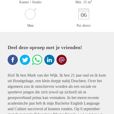
2
Kamer / Studio
Min. 15 m
06
Man
Per direct
Deel deze oproep met je vrienden!
Hoi! Ik ben Mark van der Wijk. Ik ben 21 jaar oud en ik kom
uit Houtigehage, een klein dorpje nabij Drachten. Over het
algemeen zou ik omschreven worden als een sociale en
sportieve jongen die zich zowel op zichzelf als in
groepsverband prima kan vermaken. In het meest recente
academische jaar heb ik mijn Bachelor English Language
and Culture succesvol af kunnen ronden. Op 6 september