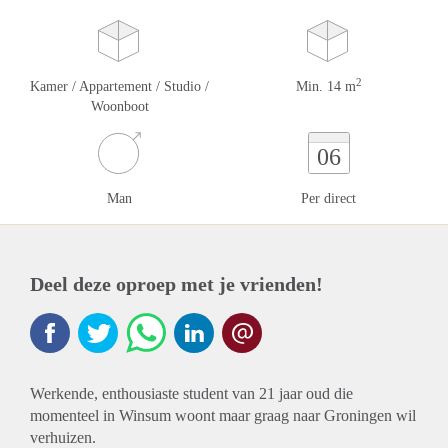
2
Kamer / Appartement / Studio /
Min. 14 m
Woonboot
06
Man
Per direct
Deel deze oproep met je vrienden!
Werkende, enthousiaste student van 21 jaar oud die
momenteel in Winsum woont maar graag naar Groningen wil
verhuizen.