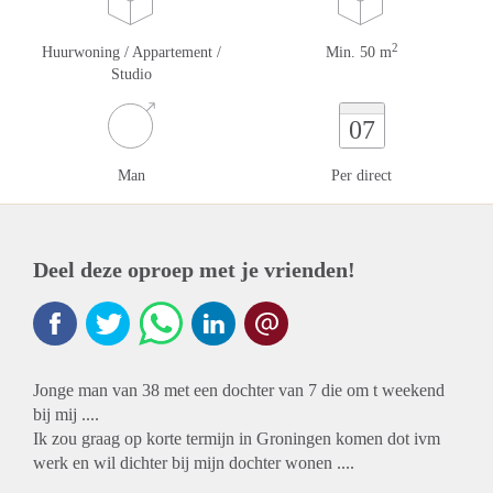
2
Huurwoning / Appartement /
Min. 50 m
Studio
07
Man
Per direct
Deel deze oproep met je vrienden!
Jonge man van 38 met een dochter van 7 die om t weekend
bij mij ....
Ik zou graag op korte termijn in Groningen komen dot ivm
werk en wil dichter bij mijn dochter wonen ....