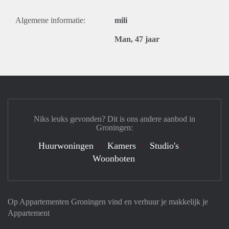
Algemene informatie:
mili
Man, 47 jaar
Niks leuks gevonden? Dit is ons andere aanbod in
Groningen:
Huurwoningen
Kamers
Studio's
Woonboten
Op Appartementen Groningen vind en verhuur je makkelijk je
Appartement