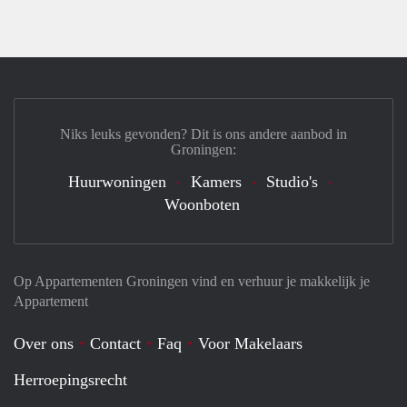
Niks leuks gevonden? Dit is ons andere aanbod in
Groningen:
Huurwoningen
Kamers
Studio's
Woonboten
Op Appartementen Groningen vind en verhuur je makkelijk je
Appartement
Over ons
Contact
Faq
Voor Makelaars
Herroepingsrecht