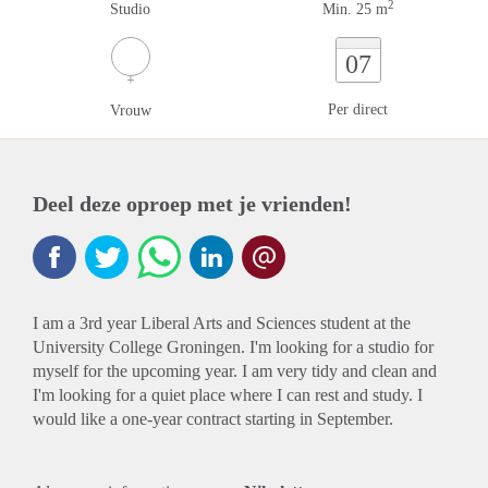
2
Studio
Min. 25 m
07
Per direct
Vrouw
Deel deze oproep met je vrienden!
I am a 3rd year Liberal Arts and Sciences student at the
University College Groningen. I'm looking for a studio for
myself for the upcoming year. I am very tidy and clean and
I'm looking for a quiet place where I can rest and study. I
would like a one-year contract starting in September.