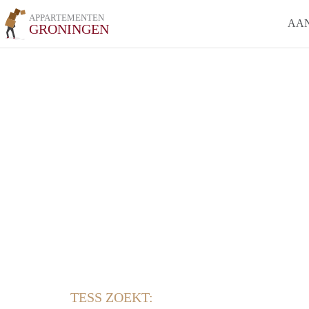
APPARTEMENTEN
AA
GRONINGEN
TESS ZOEKT: