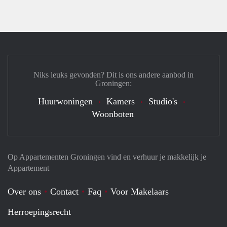
Niks leuks gevonden? Dit is ons andere aanbod in
Groningen:
Huurwoningen
Kamers
Studio's
Woonboten
Op Appartementen Groningen vind en verhuur je makkelijk je
Appartement
Over ons
Contact
Faq
Voor Makelaars
Herroepingsrecht