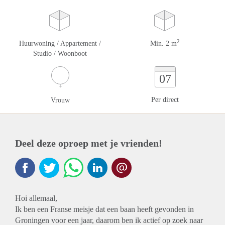
2
Huurwoning / Appartement /
Min. 2 m
Studio / Woonboot
07
Per direct
Vrouw
Deel deze oproep met je vrienden!
Hoi allemaal,
Ik ben een Franse meisje dat een baan heeft gevonden in
Groningen voor een jaar, daarom ben ik actief op zoek naar