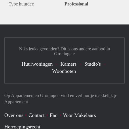
Type huurder:
Professional
Niks leuks gevonden? Dit is ons andere aanbod in
Groningen:
Huurwoningen
Kamers
Studio's
Woonboten
Op Appartementen Groningen vind en verhuur je makkelijk je
Appartement
Over ons
Contact
Faq
Voor Makelaars
Herroepingsrecht