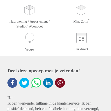
2
Huurwoning / Appartement /
Min. 25 m
Studio / Woonboot
08
Per direct
Vrouw
Deel deze oproep met je vrienden!
Hoi!
Ik ben werkende, fulltime in de klantenservice. Ik ben
positief denkend, heb een flexibele houding, ben verzorgd,