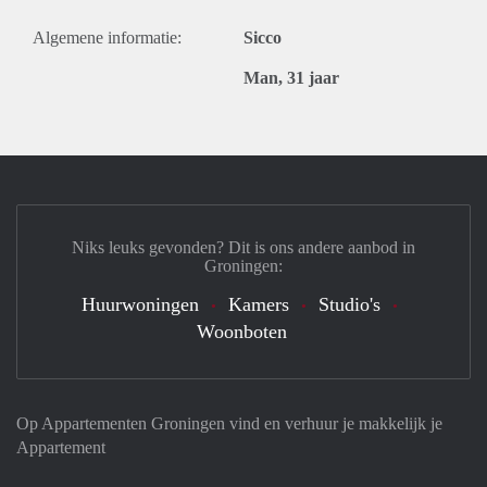
Algemene informatie:
Sicco
Man, 31 jaar
Niks leuks gevonden? Dit is ons andere aanbod in
Groningen:
Huurwoningen
Kamers
Studio's
Woonboten
Op Appartementen Groningen vind en verhuur je makkelijk je
Appartement