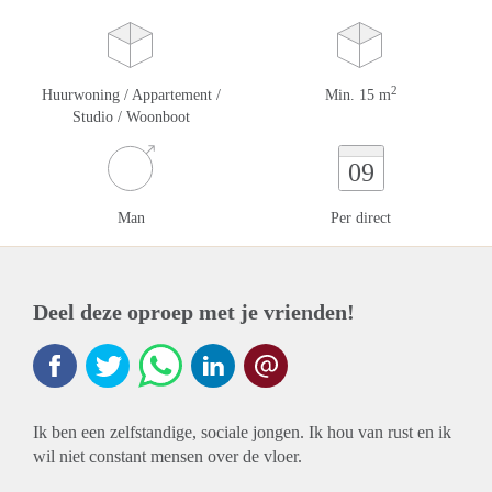
2
Huurwoning / Appartement /
Min. 15 m
Studio / Woonboot
09
Man
Per direct
Deel deze oproep met je vrienden!
Ik ben een zelfstandige, sociale jongen. Ik hou van rust en ik
wil niet constant mensen over de vloer.