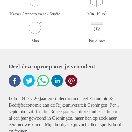
2
Kamer / Appartement / Studio
Min. 10 m
07
Man
Per direct
Deel deze oproep met je vrienden!
Ik ben Niels, 20 jaar en studeer momenteel Economie &
Bedrijfseconomie aan de Rijksuniversiteit Groningen. Per 1
september zit ik in het 3e leerjaar van deze studie. Ik heb nu
al een jaar gewoond in Groningen, maar ben op zoek naar
een nieuwe kamer. Mijn hobby's zijn voetballen, sportschool
en feesten.