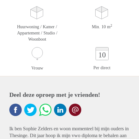
2
Huurwoning / Kamer /
Min. 10 m
Appartement / Studio /
Woonboot
10
Per direct
Vrouw
Deel deze oproep met je vrienden!
Ik ben Sophie Zelders en woon momenteel bij mijn ouders in
Thesinge. Dit jaar hoop ik mijn vwo diploma te behalen aan