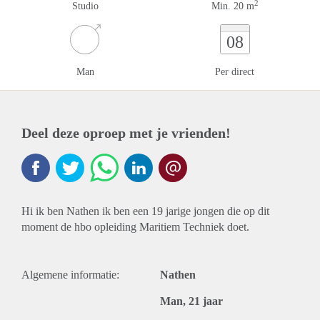
2
Studio
Min. 20 m
08
Man
Per direct
Deel deze oproep met je vrienden!
Hi ik ben Nathen ik ben een 19 jarige jongen die op dit
moment de hbo opleiding Maritiem Techniek doet.
Algemene informatie:
Nathen
Man, 21 jaar