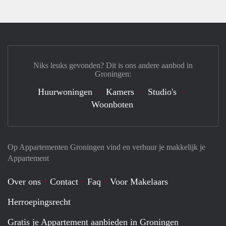
Niks leuks gevonden? Dit is ons andere aanbod in
Groningen:
Huurwoningen
Kamers
Studio's
Woonboten
Op Appartementen Groningen vind en verhuur je makkelijk je
Appartement
Over ons
Contact
Faq
Voor Makelaars
Herroepingsrecht
Gratis je Appartement aanbieden in Groningen