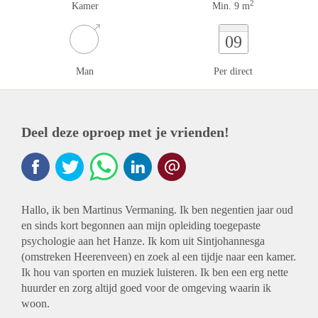
2
Kamer
Min. 9 m
09
Man
Per direct
Deel deze oproep met je vrienden!
Hallo, ik ben Martinus Vermaning. Ik ben negentien jaar oud
en sinds kort begonnen aan mijn opleiding toegepaste
psychologie aan het Hanze. Ik kom uit Sintjohannesga
(omstreken Heerenveen) en zoek al een tijdje naar een kamer.
Ik hou van sporten en muziek luisteren. Ik ben een erg nette
huurder en zorg altijd goed voor de omgeving waarin ik
woon.