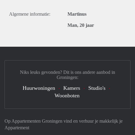
Algemene informatie:
Martinus
Man, 20 jaar
Niks leuks gevonden? Dit is ons andere aanbod in
Groningen:
Huurwoningen
Kamers
Studio's
Woonboten
Op Appartementen Groningen vind en verhuur je makkelijk je
Appartement