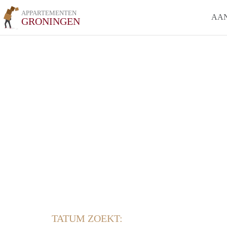
APPARTEMENTEN
AA
GRONINGEN
TATUM ZOEKT: