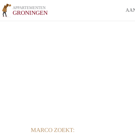
APPARTEMENTEN
AA
GRONINGEN
MARCO ZOEKT: