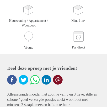
2
Huurwoning / Appartement /
Min. 1 m
Woonboot
07
Per direct
Vrouw
Deel deze oproep met je vrienden!
Alleenstaande moeder met zoontje van 5 en 3 lieve, stille en
schone / goed verzorgde poesjes zoekt woonboot met
minstens 2 slaapkamers en balkon te huur.