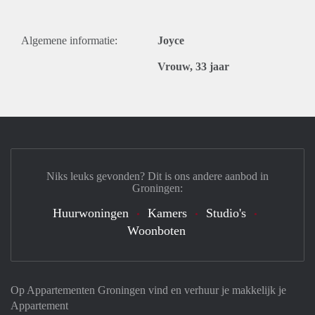
Algemene informatie:
Joyce
Vrouw, 33 jaar
Niks leuks gevonden? Dit is ons andere aanbod in
Groningen:
Huurwoningen
Kamers
Studio's
Woonboten
Op Appartementen Groningen vind en verhuur je makkelijk je
Appartement