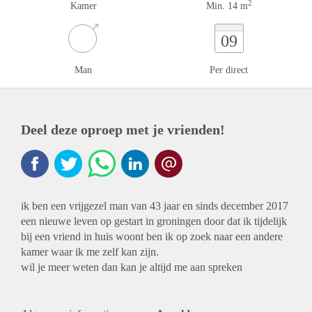
2
Kamer
Min. 14 m
09
Man
Per direct
Deel deze oproep met je vrienden!
ik ben een vrijgezel man van 43 jaar en sinds december 2017
een nieuwe leven op gestart in groningen door dat ik tijdelijk
bij een vriend in huis woont ben ik op zoek naar een andere
kamer waar ik me zelf kan zijn.
wil je meer weten dan kan je altijd me aan spreken