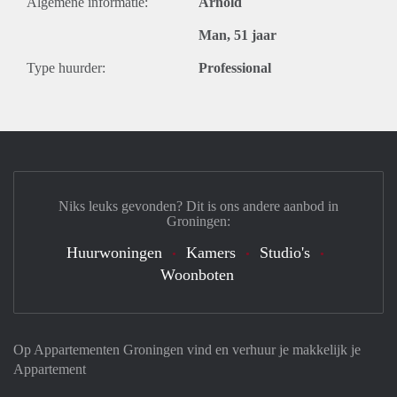
Algemene informatie:
Arnold
Man, 51 jaar
Type huurder:
Professional
Niks leuks gevonden? Dit is ons andere aanbod in
Groningen:
Huurwoningen
Kamers
Studio's
Woonboten
Op Appartementen Groningen vind en verhuur je makkelijk je
Appartement