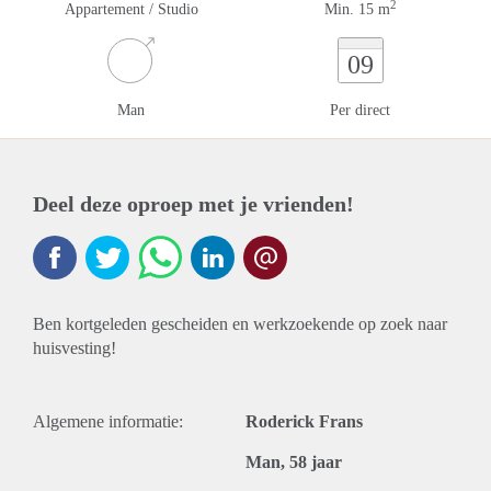
2
Appartement / Studio
Min. 15 m
09
Man
Per direct
Deel deze oproep met je vrienden!
Ben kortgeleden gescheiden en werkzoekende op zoek naar
huisvesting!
Algemene informatie:
Roderick Frans
Man, 58 jaar