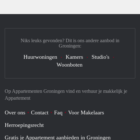
Niks leuks gevonden? Dit is ons andere aanbod in
Groningen:
Huurwoningen
Kamers
Studio's
Woonboten
Op Appartementen Groningen vind en verhuur je makkelijk je
Appartement
Over ons
Contact
Faq
Voor Makelaars
Herroepingsrecht
Gratis je Appartement aanbieden in Groningen