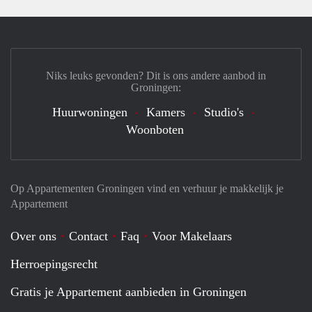
Niks leuks gevonden? Dit is ons andere aanbod in
Groningen:
Huurwoningen
Kamers
Studio's
Woonboten
Op Appartementen Groningen vind en verhuur je makkelijk je
Appartement
Over ons
Contact
Faq
Voor Makelaars
Herroepingsrecht
Gratis je Appartement aanbieden in Groningen