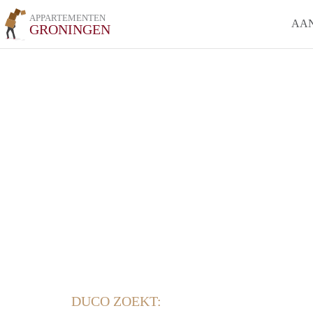
APPARTEMENTEN
AA
GRONINGEN
DUCO ZOEKT: