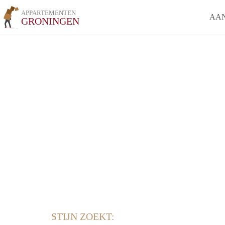
APPARTEMENTEN
AA
GRONINGEN
STIJN ZOEKT: